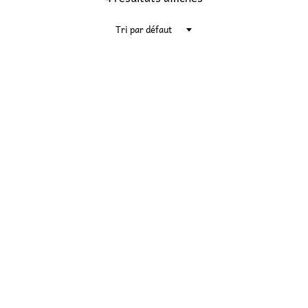
Tri par défaut